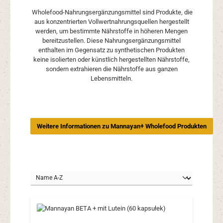
Wholefood-Nahrungsergänzungsmittel sind Produkte, die
aus konzentrierten Vollwertnahrungsquellen hergestellt
werden, um bestimmte Nährstoffe in höheren Mengen
bereitzustellen. Diese Nahrungsergänzungsmittel
enthalten im Gegensatz zu synthetischen Produkten
keine isolierten oder künstlich hergestellten Nährstoffe,
sondern extrahieren die Nährstoffe aus ganzen
Lebensmitteln.
Weitere Informationen zu Mannayan+ Wholefood Produkten