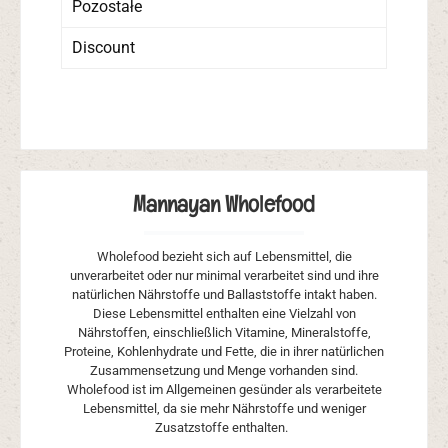
Pozostałe
Discount
Mannayan Wholefood
Wholefood bezieht sich auf Lebensmittel, die
unverarbeitet oder nur minimal verarbeitet sind und ihre
natürlichen Nährstoffe und Ballaststoffe intakt haben.
Diese Lebensmittel enthalten eine Vielzahl von
Nährstoffen, einschließlich Vitamine, Mineralstoffe,
Proteine, Kohlenhydrate und Fette, die in ihrer natürlichen
Zusammensetzung und Menge vorhanden sind.
Wholefood ist im Allgemeinen gesünder als verarbeitete
Lebensmittel, da sie mehr Nährstoffe und weniger
Zusatzstoffe enthalten.