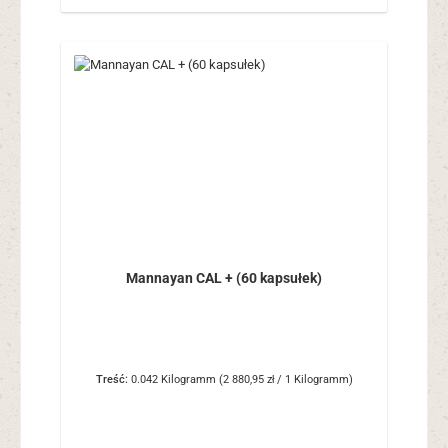
Mannayan CAL + (60 kapsułek)
Treść:
0.042 Kilogramm
(2 880,95 zł / 1 Kilogramm)